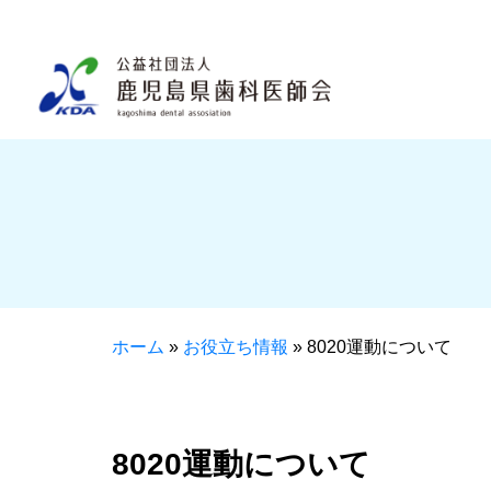
ホーム
»
お役立ち情報
»
8020運動について
8020運動について