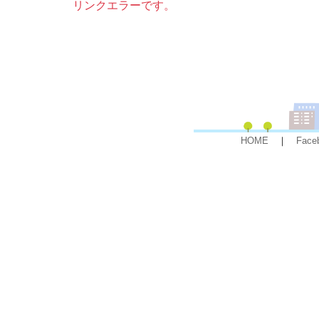
リンクエラーです。
HOME
｜
Face