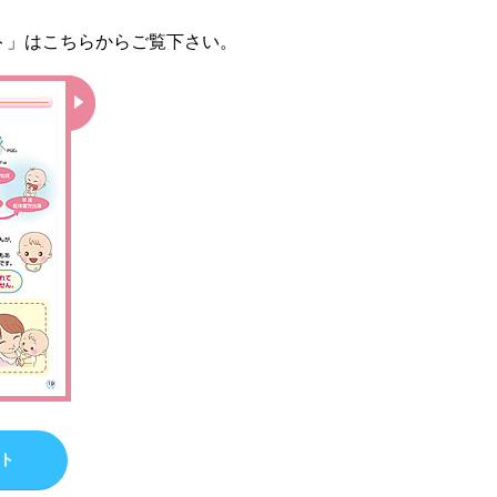
ト」はこちらからご覧下さい。
ト