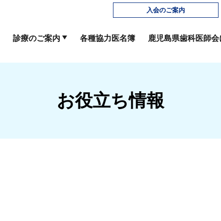
入会のご案内
診療のご案内
各種協力医名簿
鹿児島県歯科医師会
お役立ち情報