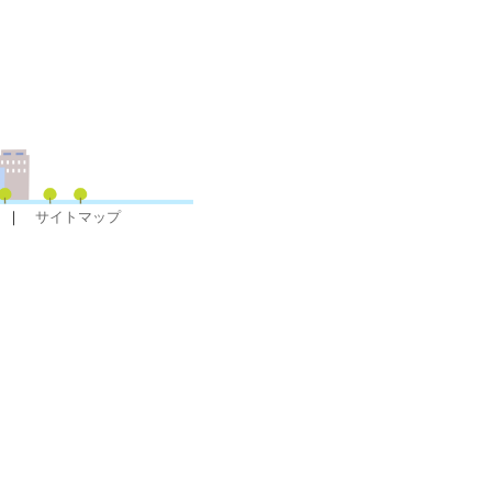
｜
サイトマップ