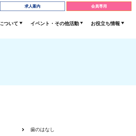
求人案内
会員専用
について
イベント・その他活動
お役立ち情報
歯のはなし