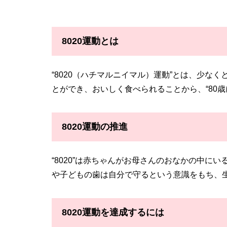
8020運動とは
“8020（ハチマルニイマル）運動”とは、少な
とができ、おいしく食べられることから、“80
8020運動の推進
“8020”は赤ちゃんがお母さんのおなかの中に
や子どもの歯は自分で守るという意識をもち、
8020運動を達成するには