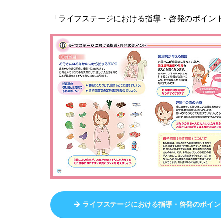
「ライフステージにおける指導・啓発のポイン
ライフステージにおける指導・啓発のポイン