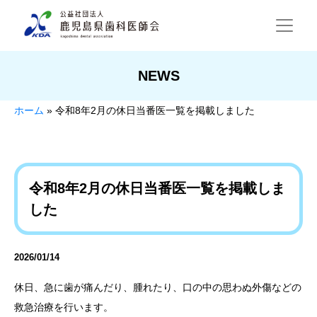
NEWS
ホーム
»
令和8年2月の休日当番医一覧を掲載しました
令和8年2月の休日当番医一覧を掲載しま
した
2026/01/14
休日、急に歯が痛んだり、腫れたり、口の中の思わぬ外傷などの
救急治療を行います。